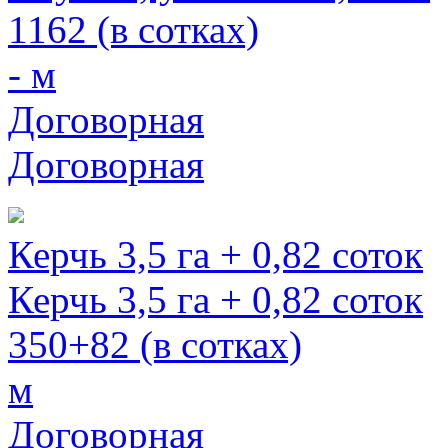
1162 (в сотках)
- м
Договорная
Договорная
Керчь 3,5 га + 0,82 соток
Керчь 3,5 га + 0,82 соток
350+82 (в сотках)
м
Договорная