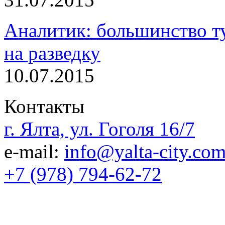
Аналитик: большинство т
на разведку
10.07.2015
Контакты
г. Ялта, ул. Гоголя 16/7
e-mail:
info@yalta-city.co
+7 (978) 794-62-72