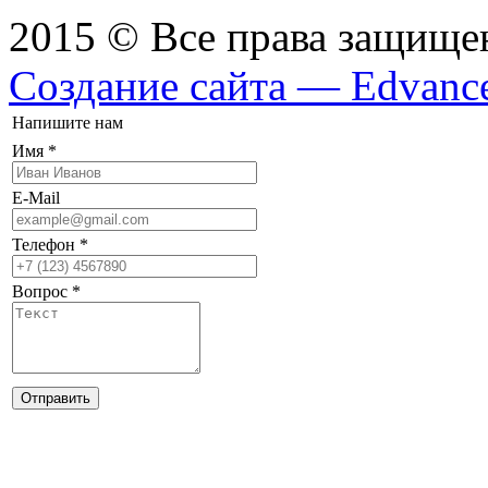
2015 © Все права защищ
Создание сайта — Edvanc
Напишите нам
Имя
*
E-Mail
Телефон
*
Вопрос
*