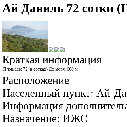
Ай Даниль 72 сотки (I
Краткая информация
Площадь: 72 (в сотках)
До моря: 600 м
Расположение
Населенный пункт: Ай-Д
Информация дополнитель
Назначение: ИЖС