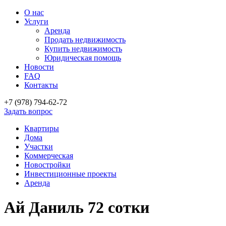
О нас
Услуги
Аренда
Продать недвижимость
Купить недвижимость
Юридическая помощь
Новости
FAQ
Контакты
+7 (978)
794-62-72
Задать вопрос
Квартиры
Дома
Участки
Коммерческая
Новостройки
Инвестиционные проекты
Аренда
Ай Даниль 72 сотки