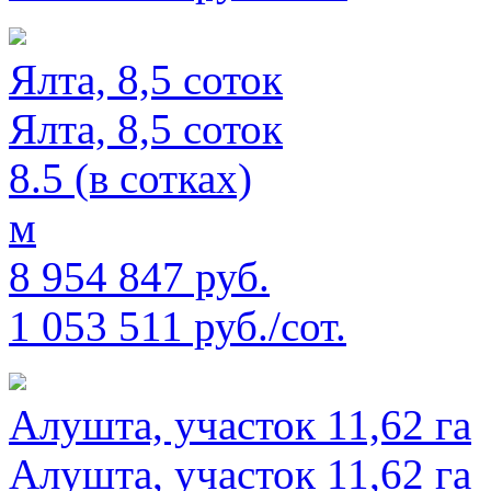
Ялта, 8,5 соток
Ялта, 8,5 соток
8.5 (в сотках)
м
8 954 847 руб.
1 053 511 руб./сот.
Алушта, участок 11,62 га
Алушта, участок 11,62 га