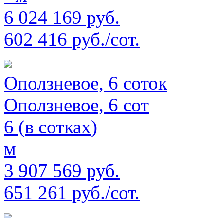
6 024 169 руб.
602 416 руб./сот.
Оползневое, 6 соток
Оползневое, 6 сот
6 (в сотках)
м
3 907 569 руб.
651 261 руб./сот.