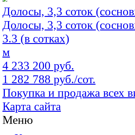
Долосы, 3,3 соток (соснов
Долосы, 3,3 соток (соснов
3.3 (в сотках)
м
4 233 200 руб.
1 282 788 руб./сот.
Покупка и продажа всех 
Карта сайта
Меню