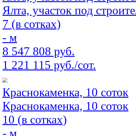
Ялта, участок под строит
7 (в сотках)
- м
8 547 808 руб.
1 221 115 руб./сот.
Краснокаменка, 10 соток
Краснокаменка, 10 соток
10 (в сотках)
- м