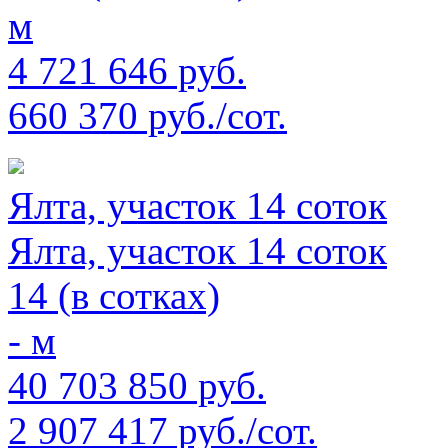
м
4 721 646 руб.
660 370 руб./сот.
Ялта, участок 14 соток
Ялта, участок 14 соток
14 (в сотках)
- м
40 703 850 руб.
2 907 417 руб./сот.