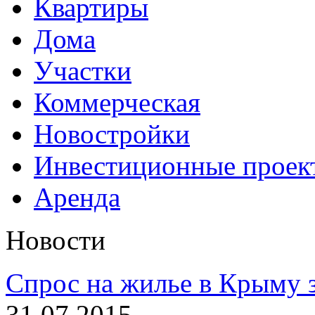
Квартиры
Дома
Участки
Коммерческая
Новостройки
Инвестиционные проек
Аренда
Новости
Спрос на жилье в Крыму з
31.07.2015