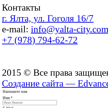
Контакты
г. Ялта, ул. Гоголя 16/7
e-mail:
info@yalta-city.co
+7 (978) 794-62-72
2015 © Все права защищ
Создание сайта — Edvanc
Напишите нам
Имя
*