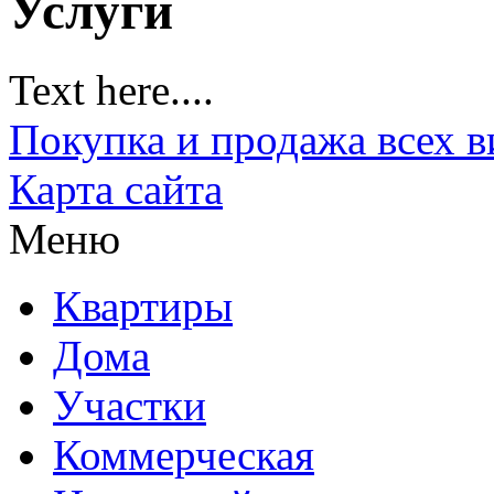
Услуги
Text here....
Покупка и продажа всех 
Карта сайта
Меню
Квартиры
Дома
Участки
Коммерческая