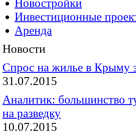
Новостройки
Инвестиционные проек
Аренда
Новости
Спрос на жилье в Крыму з
31.07.2015
Аналитик: большинство т
на разведку
10.07.2015