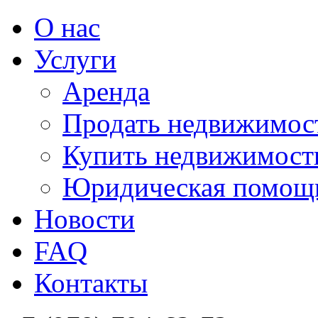
О нас
Услуги
Аренда
Продать недвижимос
Купить недвижимост
Юридическая помощ
Новости
FAQ
Контакты