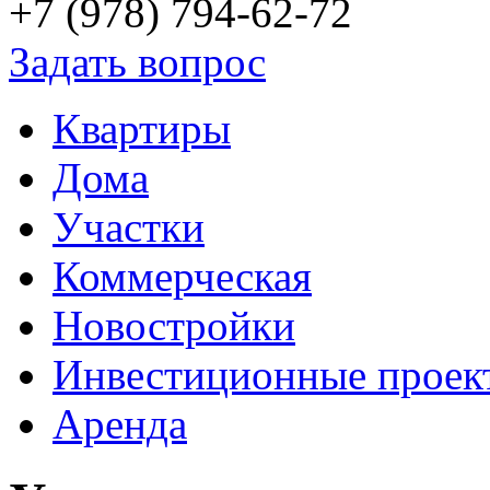
+7 (978)
794-62-72
Задать вопрос
Квартиры
Дома
Участки
Коммерческая
Новостройки
Инвестиционные проек
Аренда