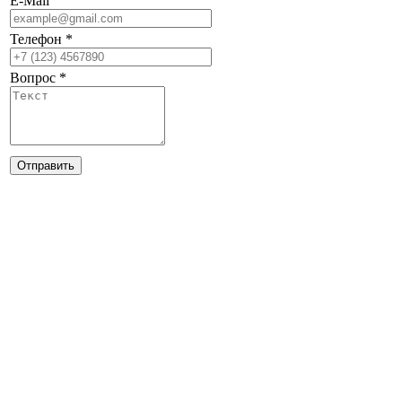
E-Mail
Телефон
*
Вопрос
*