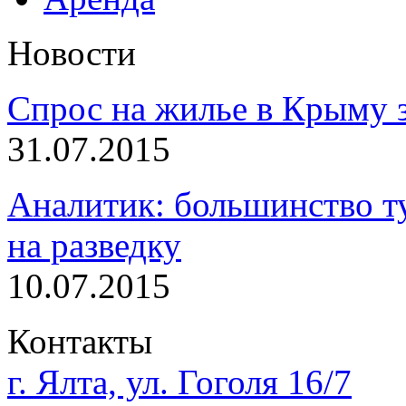
Новости
Спрос на жилье в Крыму з
31.07.2015
Аналитик: большинство т
на разведку
10.07.2015
Контакты
г. Ялта, ул. Гоголя 16/7