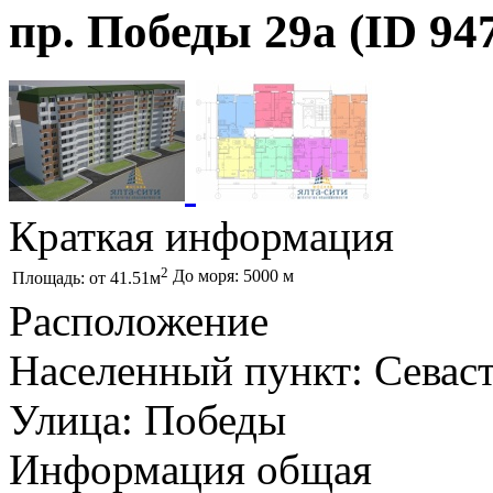
пр. Победы 29а (ID 94
Краткая информация
2
До моря: 5000 м
Площадь: от 41.51м
Расположение
Населенный пункт: Севас
Улица: Победы
Информация общая