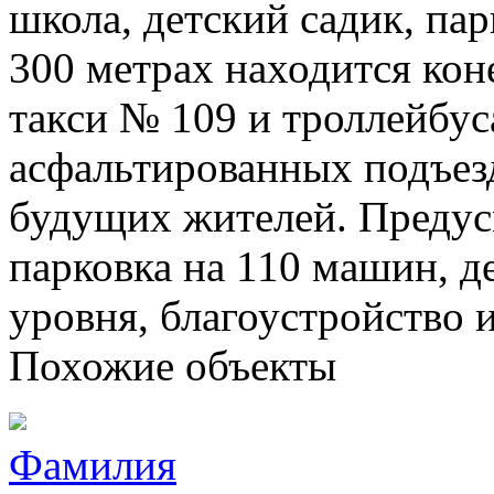
школа, детский садик, пар
300 метрах находится кон
такси № 109 и троллейбус
асфальтированных подъезд
будущих жителей. Предус
парковка на 110 машин, д
уровня, благоустройство 
Похожие объекты
Фамилия