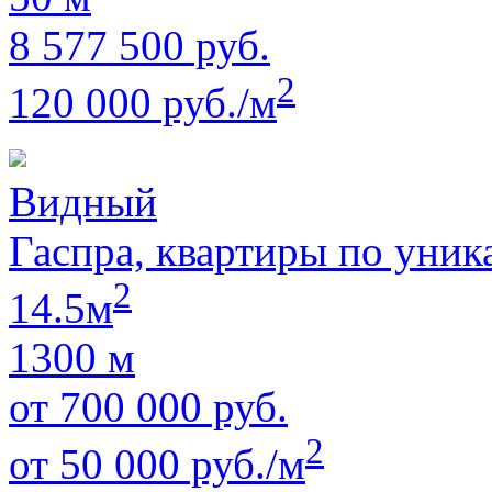
8 577 500 руб.
2
120 000 руб./м
Видный
Гаспра, квартиры по уник
2
14.5м
1300 м
от 700 000 руб.
2
от 50 000 руб./м