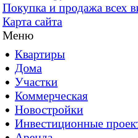
Покупка и продажа всех 
Карта сайта
Меню
Квартиры
Дома
Участки
Коммерческая
Новостройки
Инвестиционные проек
Аренда