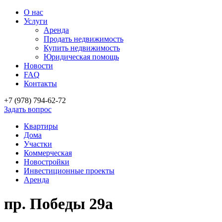
О нас
Услуги
Аренда
Продать недвижимость
Купить недвижимость
Юридическая помощь
Новости
FAQ
Контакты
+7 (978)
794-62-72
Задать вопрос
Квартиры
Дома
Участки
Коммерческая
Новостройки
Инвестиционные проекты
Аренда
пр. Победы 29а