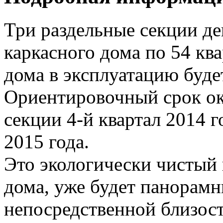
Три раздельные секции д
каркасного дома по 54 кв
дома в эксплуатацию буде
Ориентировочный срок ок
секции 4-й квартал 2014 г
2015 года.
Это экологически чистый 
дома, уже будет панорамн
непосредственной близост