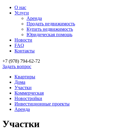
О нас
Услуги
Аренда
Продать недвижимость
Купить недвижимость
Юридическая помощь
Новости
FAQ
Контакты
+7 (978)
794-62-72
Задать вопрос
Квартиры
Дома
Участки
Коммерческая
Новостройки
Инвестиционные проекты
Аренда
Участки