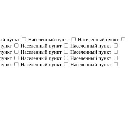
ый пункт
Населенный пункт
Населенный пункт
пункт
Населенный пункт
Населенный пункт
пункт
Населенный пункт
Населенный пункт
пункт
Населенный пункт
Населенный пункт
пункт
Населенный пункт
Населенный пункт