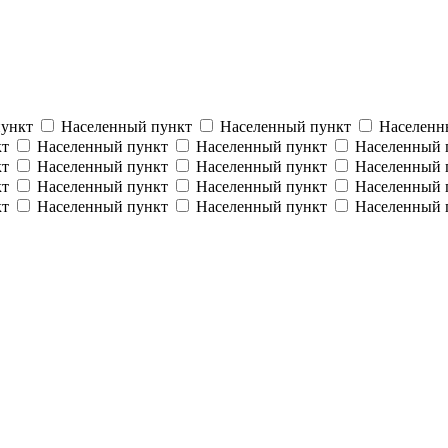
пункт
Населенный пункт
Населенный пункт
Населенн
кт
Населенный пункт
Населенный пункт
Населенный 
кт
Населенный пункт
Населенный пункт
Населенный 
кт
Населенный пункт
Населенный пункт
Населенный 
кт
Населенный пункт
Населенный пункт
Населенный 