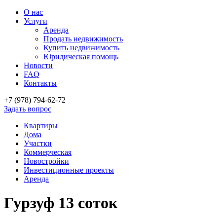
О нас
Услуги
Аренда
Продать недвижимость
Купить недвижимость
Юридическая помощь
Новости
FAQ
Контакты
+7 (978)
794-62-72
Задать вопрос
Квартиры
Дома
Участки
Коммерческая
Новостройки
Инвестиционные проекты
Аренда
Гурзуф 13 соток