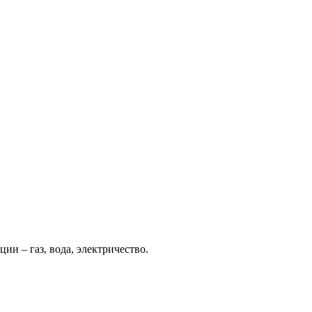
ии – газ, вода, электричество.