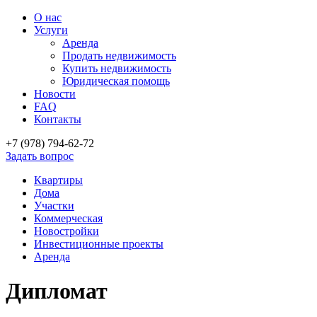
О нас
Услуги
Аренда
Продать недвижимость
Купить недвижимость
Юридическая помощь
Новости
FAQ
Контакты
+7 (978)
794-62-72
Задать вопрос
Квартиры
Дома
Участки
Коммерческая
Новостройки
Инвестиционные проекты
Аренда
Дипломат