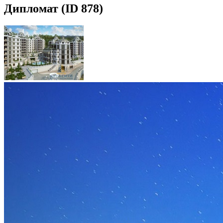
Дипломат (ID 878)