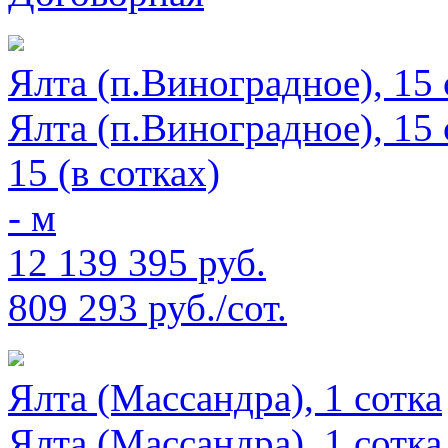
Ялта (п.Виноградное), 15 
Ялта (п.Виноградное), 15 
15 (в сотках)
- м
12 139 395 руб.
809 293 руб./сот.
Ялта (Массандра), 1 сотка
Ялта (Массандра), 1 сотка