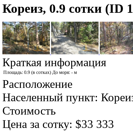
Кореиз, 0.9 сотки (ID 
Краткая информация
Площадь: 0.9 (в сотках)
До моря: - м
Расположение
Населенный пункт: Кореи
Стоимость
Цена за сотку: $33 333