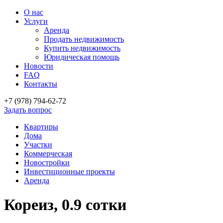
О нас
Услуги
Аренда
Продать недвижимость
Купить недвижимость
Юридическая помощь
Новости
FAQ
Контакты
+7 (978)
794-62-72
Задать вопрос
Квартиры
Дома
Участки
Коммерческая
Новостройки
Инвестиционные проекты
Аренда
Кореиз, 0.9 сотки