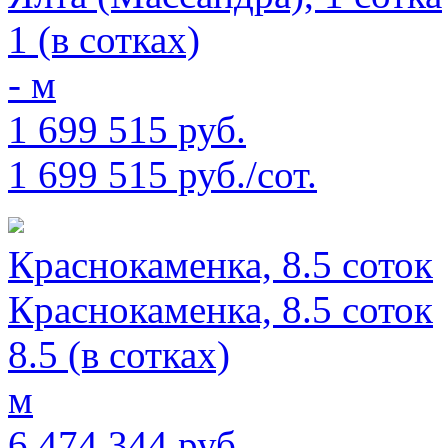
1 (в сотках)
- м
1 699 515 руб.
1 699 515 руб./сот.
Краснокаменка, 8.5 соток
Краснокаменка, 8.5 соток
8.5 (в сотках)
м
6 474 344 руб.