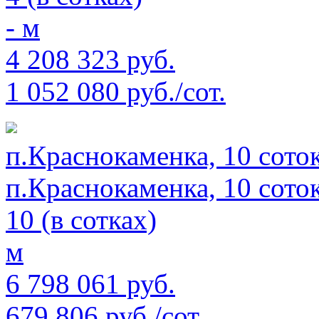
- м
4 208 323 руб.
1 052 080 руб./сот.
п.Краснокаменка, 10 сото
п.Краснокаменка, 10 сото
10 (в сотках)
м
6 798 061 руб.
679 806 руб./сот.