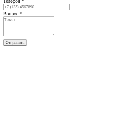
Телефон
*
Вопрос
*