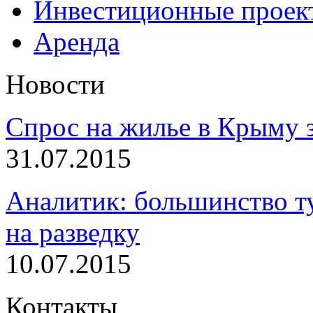
Инвестиционные проек
Аренда
Новости
Спрос на жилье в Крыму з
31.07.2015
Аналитик: большинство т
на разведку
10.07.2015
Контакты