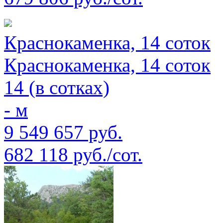
Краснокаменка, 14 соток
Краснокаменка, 14 соток
14 (в сотках)
- м
9 549 657 руб.
682 118 руб./сот.