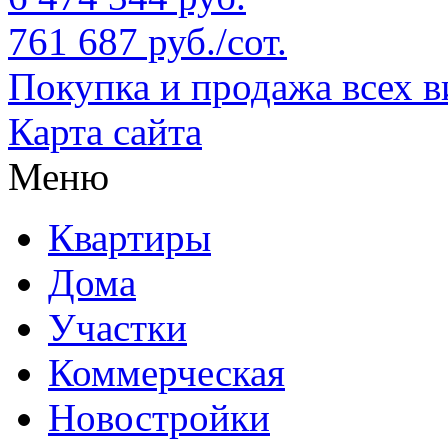
761 687 руб./сот.
Покупка и продажа всех 
Карта сайта
Меню
Квартиры
Дома
Участки
Коммерческая
Новостройки