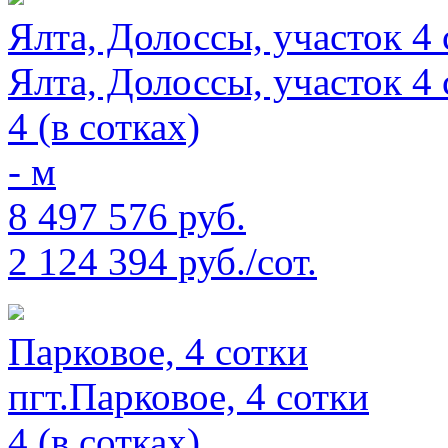
Ялта, Долоссы, участок 4 
Ялта, Долоссы, участок 4 
4 (в сотках)
- м
8 497 576 руб.
2 124 394 руб./сот.
Парковое, 4 сотки
пгт.Парковое, 4 сотки
4 (в сотках)