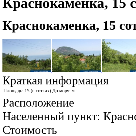
Краснокаменка, 15 
Краснокаменка, 15 сот
Краткая информация
Площадь: 15 (в сотках)
До моря: м
Расположение
Населенный пункт: Красн
Стоимость