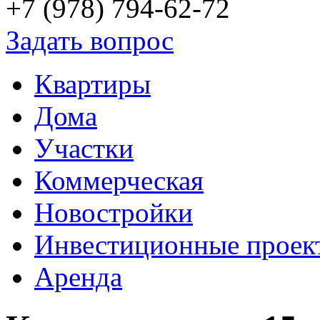
+7 (978)
794-62-72
Задать вопрос
Квартиры
Дома
Участки
Коммерческая
Новостройки
Инвестиционные проек
Аренда