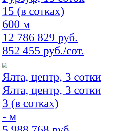
15 (в сотках)
600 м
12 786 829 руб.
852 455 руб./сот.
Ялта, центр, 3 сотки
Ялта, центр, 3 сотки
3 (в сотках)
- м
5 988 768 руб.