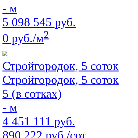
- м
5 098 545 руб.
2
0 руб./м
Стройгородок, 5 соток
Стройгородок, 5 соток
5 (в сотках)
- м
4 451 111 руб.
890 222 руб./сот.