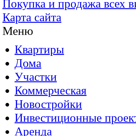
Покупка и продажа всех 
Карта сайта
Меню
Квартиры
Дома
Участки
Коммерческая
Новостройки
Инвестиционные проек
Аренда