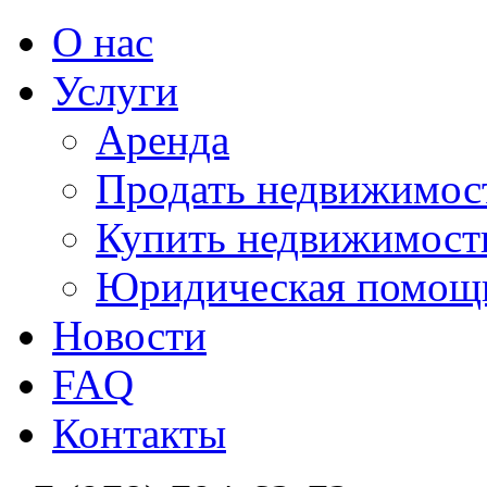
О нас
Услуги
Аренда
Продать недвижимос
Купить недвижимост
Юридическая помощ
Новости
FAQ
Контакты