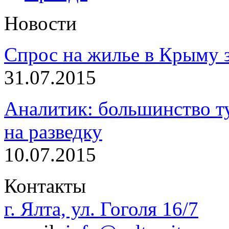
Новости
Спрос на жилье в Крыму з
31.07.2015
Аналитик: большинство т
на разведку
10.07.2015
Контакты
г. Ялта, ул. Гоголя 16/7