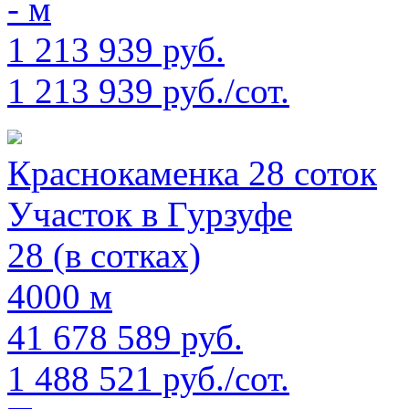
- м
1 213 939 руб.
1 213 939 руб./сот.
Краснокаменка 28 соток
Участок в Гурзуфе
28 (в сотках)
4000 м
41 678 589 руб.
1 488 521 руб./сот.