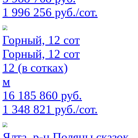
1 996 256 руб./сот.
Горный, 12 сот
Горный, 12 сот
12 (в сотках)
м
16 185 860 руб.
1 348 821 руб./сот.
Ялта, р-н Поляны сказок