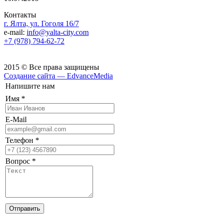
Контакты
г. Ялта, ул. Гоголя 16/7
e-mail:
info@yalta-city.com
+7 (978) 794-62-72
2015 © Все права защищены
Создание сайта — EdvanceMedia
Напишите нам
Имя
*
E-Mail
Телефон
*
Вопрос
*