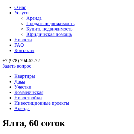
О нас
Услуги
Аренда
Продать недвижимость
Купить недвижимость
Юридическая помощь
Новости
FAQ
Контакты
+7 (978)
794-62-72
Задать вопрос
Квартиры
Дома
Участки
Коммерческая
Новостройки
Инвестиционные проекты
Аренда
Ялта, 60 соток